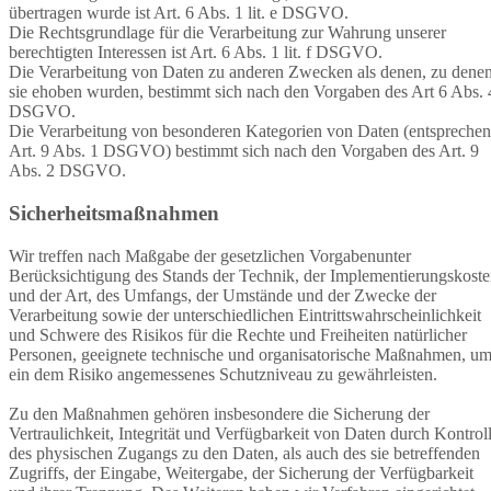
übertragen wurde ist Art. 6 Abs. 1 lit. e DSGVO.
Die Rechtsgrundlage für die Verarbeitung zur Wahrung unserer
berechtigten Interessen ist Art. 6 Abs. 1 lit. f DSGVO.
Die Verarbeitung von Daten zu anderen Zwecken als denen, zu dene
sie ehoben wurden, bestimmt sich nach den Vorgaben des Art 6 Abs. 
DSGVO.
Die Verarbeitung von besonderen Kategorien von Daten (entspreche
Art. 9 Abs. 1 DSGVO) bestimmt sich nach den Vorgaben des Art. 9
Abs. 2 DSGVO.
Sicherheitsmaßnahmen
Wir treffen nach Maßgabe der gesetzlichen Vorgabenunter
Berücksichtigung des Stands der Technik, der Implementierungskost
und der Art, des Umfangs, der Umstände und der Zwecke der
Verarbeitung sowie der unterschiedlichen Eintrittswahrscheinlichkeit
und Schwere des Risikos für die Rechte und Freiheiten natürlicher
Personen, geeignete technische und organisatorische Maßnahmen, u
ein dem Risiko angemessenes Schutzniveau zu gewährleisten.
Zu den Maßnahmen gehören insbesondere die Sicherung der
Vertraulichkeit, Integrität und Verfügbarkeit von Daten durch Kontrol
des physischen Zugangs zu den Daten, als auch des sie betreffenden
Zugriffs, der Eingabe, Weitergabe, der Sicherung der Verfügbarkeit