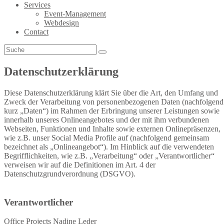
Services
Event-Management
Webdesign
Contact
Datenschutzerklärung
Diese Datenschutzerklärung klärt Sie über die Art, den Umfang und
Zweck der Verarbeitung von personenbezogenen Daten (nachfolgend
kurz „Daten“) im Rahmen der Erbringung unserer Leistungen sowie
innerhalb unseres Onlineangebotes und der mit ihm verbundenen
Webseiten, Funktionen und Inhalte sowie externen Onlinepräsenzen,
wie z.B. unser Social Media Profile auf (nachfolgend gemeinsam
bezeichnet als „Onlineangebot“). Im Hinblick auf die verwendeten
Begrifflichkeiten, wie z.B. „Verarbeitung“ oder „Verantwortlicher“
verweisen wir auf die Definitionen im Art. 4 der
Datenschutzgrundverordnung (DSGVO).
Verantwortlicher
Office Projects Nadine Leder