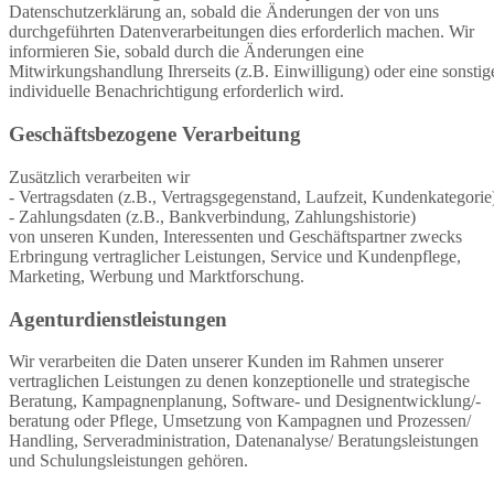
Datenschutzerklärung an, sobald die Änderungen der von uns
durchgeführten Datenverarbeitungen dies erforderlich machen. Wir
informieren Sie, sobald durch die Änderungen eine
Mitwirkungshandlung Ihrerseits (z.B. Einwilligung) oder eine sonstig
individuelle Benachrichtigung erforderlich wird.
Geschäftsbezogene Verarbeitung
Zusätzlich verarbeiten wir
- Vertragsdaten (z.B., Vertragsgegenstand, Laufzeit, Kundenkategorie
- Zahlungsdaten (z.B., Bankverbindung, Zahlungshistorie)
von unseren Kunden, Interessenten und Geschäftspartner zwecks
Erbringung vertraglicher Leistungen, Service und Kundenpflege,
Marketing, Werbung und Marktforschung.
Agenturdienstleistungen
Wir verarbeiten die Daten unserer Kunden im Rahmen unserer
vertraglichen Leistungen zu denen konzeptionelle und strategische
Beratung, Kampagnenplanung, Software- und Designentwicklung/-
beratung oder Pflege, Umsetzung von Kampagnen und Prozessen/
Handling, Serveradministration, Datenanalyse/ Beratungsleistungen
und Schulungsleistungen gehören.