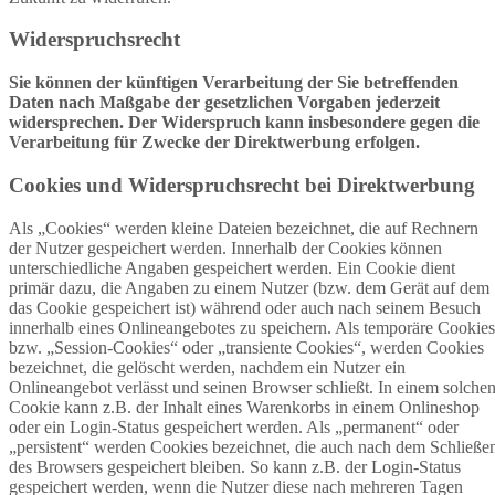
Widerspruchsrecht
Sie können der künftigen Verarbeitung der Sie betreffenden
Daten nach Maßgabe der gesetzlichen Vorgaben jederzeit
widersprechen. Der Widerspruch kann insbesondere gegen die
Verarbeitung für Zwecke der Direktwerbung erfolgen.
Cookies und Widerspruchsrecht bei Direktwerbung
Als „Cookies“ werden kleine Dateien bezeichnet, die auf Rechnern
der Nutzer gespeichert werden. Innerhalb der Cookies können
unterschiedliche Angaben gespeichert werden. Ein Cookie dient
primär dazu, die Angaben zu einem Nutzer (bzw. dem Gerät auf dem
das Cookie gespeichert ist) während oder auch nach seinem Besuch
innerhalb eines Onlineangebotes zu speichern. Als temporäre Cookies
bzw. „Session-Cookies“ oder „transiente Cookies“, werden Cookies
bezeichnet, die gelöscht werden, nachdem ein Nutzer ein
Onlineangebot verlässt und seinen Browser schließt. In einem solche
Cookie kann z.B. der Inhalt eines Warenkorbs in einem Onlineshop
oder ein Login-Status gespeichert werden. Als „permanent“ oder
„persistent“ werden Cookies bezeichnet, die auch nach dem Schließe
des Browsers gespeichert bleiben. So kann z.B. der Login-Status
gespeichert werden, wenn die Nutzer diese nach mehreren Tagen