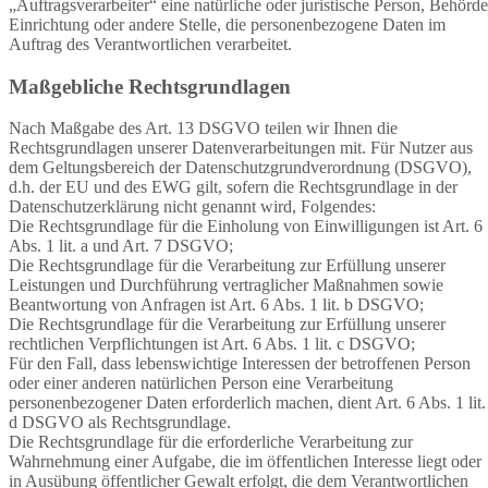
„Auftragsverarbeiter“ eine natürliche oder juristische Person, Behörde
Einrichtung oder andere Stelle, die personenbezogene Daten im
Auftrag des Verantwortlichen verarbeitet.
Maßgebliche Rechtsgrundlagen
Nach Maßgabe des Art. 13 DSGVO teilen wir Ihnen die
Rechtsgrundlagen unserer Datenverarbeitungen mit. Für Nutzer aus
dem Geltungsbereich der Datenschutzgrundverordnung (DSGVO),
d.h. der EU und des EWG gilt, sofern die Rechtsgrundlage in der
Datenschutzerklärung nicht genannt wird, Folgendes:
Die Rechtsgrundlage für die Einholung von Einwilligungen ist Art. 6
Abs. 1 lit. a und Art. 7 DSGVO;
Die Rechtsgrundlage für die Verarbeitung zur Erfüllung unserer
Leistungen und Durchführung vertraglicher Maßnahmen sowie
Beantwortung von Anfragen ist Art. 6 Abs. 1 lit. b DSGVO;
Die Rechtsgrundlage für die Verarbeitung zur Erfüllung unserer
rechtlichen Verpflichtungen ist Art. 6 Abs. 1 lit. c DSGVO;
Für den Fall, dass lebenswichtige Interessen der betroffenen Person
oder einer anderen natürlichen Person eine Verarbeitung
personenbezogener Daten erforderlich machen, dient Art. 6 Abs. 1 lit.
d DSGVO als Rechtsgrundlage.
Die Rechtsgrundlage für die erforderliche Verarbeitung zur
Wahrnehmung einer Aufgabe, die im öffentlichen Interesse liegt oder
in Ausübung öffentlicher Gewalt erfolgt, die dem Verantwortlichen