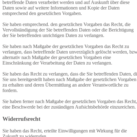
betreffende Daten verarbeitet werden und auf Auskunft über diese
Daten sowie auf weitere Informationen und Kopie der Daten
entsprechend den gesetzlichen Vorgaben.
Sie haben entsprechend. den gesetzlichen Vorgaben das Recht, die
Vervollständigung der Sie betreffenden Daten oder die Berichtigung
der Sie betreffenden unrichtigen Daten zu verlangen.
Sie haben nach Maßgabe der gesetzlichen Vorgaben das Recht zu
verlangen, dass betreffende Daten unverzüglich gelöscht werden, bzw
alternativ nach Maßgabe der gesetzlichen Vorgaben eine
Einschränkung der Verarbeitung der Daten zu verlangen.
Sie haben das Recht zu verlangen, dass die Sie betreffenden Daten, d
Sie uns bereitgestellt haben nach Maßgabe der gesetzlichen Vorgaben
zu erhalten und deren Übermittlung an andere Verantwortliche zu
fordern.
Sie haben ferner nach Maßgabe der gesetzlichen Vorgaben das Recht,
eine Beschwerde bei der zuständigen Aufsichtsbehörde einzureichen.
Widerrufsrecht
Sie haben das Recht, erteilte Einwilligungen mit Wirkung für die
Zukunft zu widerrufen.