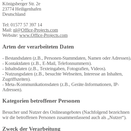
Königsberger Str. 2e
23774 Heiligenhafen
Deutschland
Tel: 01577 57 397 14
Mail:
nl@Office-Projects.com
Website:
www.Office-Projects.com
Arten der verarbeiteten Daten
- Bestandsdaten (z.B., Personen-Stammdaten, Namen oder Adressen)
- Kontaktdaten (z.B., E-Mail, Telefonnummern).
- Inhaltsdaten (z.B., Texteingaben, Fotografien, Videos).
- Nutzungsdaten (z.B., besuchte Webseiten, Interesse an Inhalten,
Zugriffszeiten).
- Meta-/Kommunikationsdaten (z.B., Geräte-Informationen, IP-
Adressen).
Kategorien betroffener Personen
Besucher und Nutzer des Onlineangebotes (Nachfolgend bezeichnen
wir die betroffenen Personen zusammenfassend auch als „Nutzer“).
Zweck der Verarbeitung