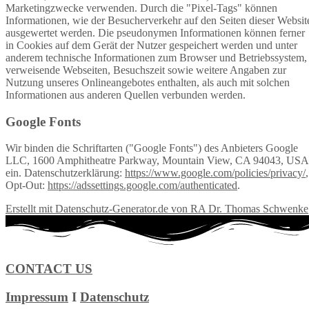
Marketingzwecke verwenden. Durch die "Pixel-Tags" können
Informationen, wie der Besucherverkehr auf den Seiten dieser Websit
ausgewertet werden. Die pseudonymen Informationen können ferner
in Cookies auf dem Gerät der Nutzer gespeichert werden und unter
anderem technische Informationen zum Browser und Betriebssystem,
verweisende Webseiten, Besuchszeit sowie weitere Angaben zur
Nutzung unseres Onlineangebotes enthalten, als auch mit solchen
Informationen aus anderen Quellen verbunden werden.
Google Fonts
Wir binden die Schriftarten ("Google Fonts") des Anbieters Google
LLC, 1600 Amphitheatre Parkway, Mountain View, CA 94043, USA
ein. Datenschutzerklärung:
https://www.google.com/policies/privacy/
,
Opt-Out:
https://adssettings.google.com/authenticated
.
Erstellt mit Datenschutz-Generator.de von RA Dr. Thomas Schwenke
CONTACT US
Impressum
I
Datenschutz