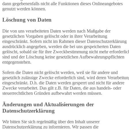
dann gegebenenfalls nicht alle Funktionen dieses Onlineangebotes
genutzt werden können.
Löschung von Daten
Die von uns verarbeiteten Daten werden nach Maßgabe der
gesetzlichen Vorgaben gelöscht oder in ihrer Verarbeitung
eingeschränkt. Sofern nicht im Rahmen dieser Datenschutzerklärung
ausdrücklich angegeben, werden die bei uns gespeicherten Daten
gelöscht, sobald sie für ihre Zweckbestimmung nicht mehr erforderlic
sind und der Löschung keine gesetzlichen Aufbewahrungspflichten
entgegenstehen.
Sofern die Daten nicht gelöscht werden, weil sie für andere und
gesetzlich zulässige Zwecke erforderlich sind, wird deren Verarbeitun
eingeschränkt. D.h. die Daten werden gesperrt und nicht für andere
Zwecke verarbeitet. Das gilt z.B. für Daten, die aus handels- oder
steuerrechtlichen Gründen aufbewahrt werden müssen.
Änderungen und Aktualisierungen der
Datenschutzerklärung
Wir bitten Sie sich regelmäßig über den Inhalt unserer
Datenschutzerklärung zu informieren. Wir passen die