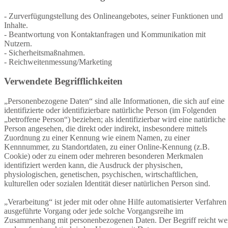
- Zurverfügungstellung des Onlineangebotes, seiner Funktionen und
Inhalte.
- Beantwortung von Kontaktanfragen und Kommunikation mit
Nutzern.
- Sicherheitsmaßnahmen.
- Reichweitenmessung/Marketing
Verwendete Begrifflichkeiten
„Personenbezogene Daten“ sind alle Informationen, die sich auf eine
identifizierte oder identifizierbare natürliche Person (im Folgenden
„betroffene Person“) beziehen; als identifizierbar wird eine natürliche
Person angesehen, die direkt oder indirekt, insbesondere mittels
Zuordnung zu einer Kennung wie einem Namen, zu einer
Kennnummer, zu Standortdaten, zu einer Online-Kennung (z.B.
Cookie) oder zu einem oder mehreren besonderen Merkmalen
identifiziert werden kann, die Ausdruck der physischen,
physiologischen, genetischen, psychischen, wirtschaftlichen,
kulturellen oder sozialen Identität dieser natürlichen Person sind.
„Verarbeitung“ ist jeder mit oder ohne Hilfe automatisierter Verfahren
ausgeführte Vorgang oder jede solche Vorgangsreihe im
Zusammenhang mit personenbezogenen Daten. Der Begriff reicht we